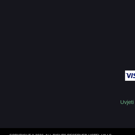
Uvjeti