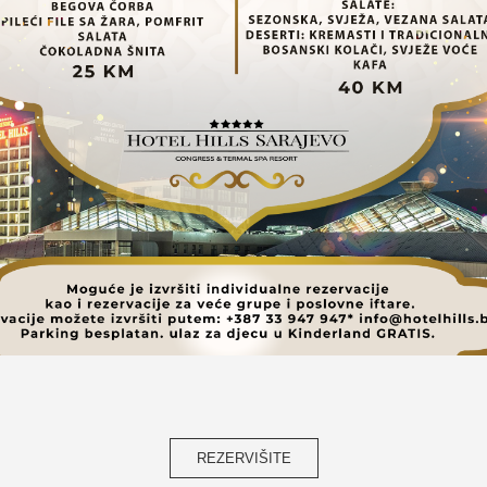
REZERVIŠITE