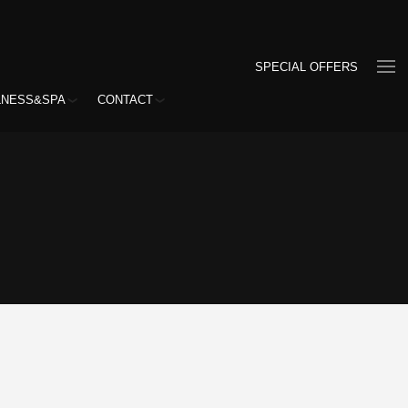
SPECIAL OFFERS
LNESS&SPA
CONTACT