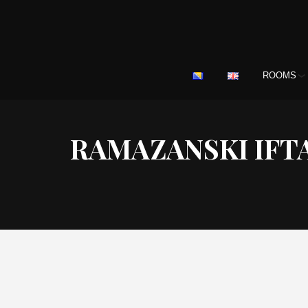
ROOMS
RAMAZANSKI IFTA