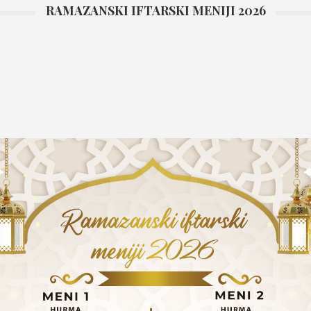
RAMAZANSKI IFTARSKI MENIJI 2026