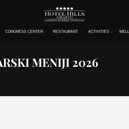
CONGRESS CENTER
RESTAURANT
ACTIVITIES
WEL
RSKI MENIJI 2026