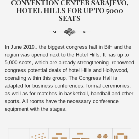
CONVENTION CENTER SARAJEVO,
HOTEL HILLS FOR UP TO 5000
SEATS
In June 2019., the biggest congress hall in BiH and the
region was opened next to the Hotel Hills. It has up to
5,000 seats, which are already strengthening renowned
congress potential deals of hotel Hills and Hollywood,
operating within this group. The Congress Hall is
adapted for business conferences, formal ceremonies,
as well as for matches in basketball, handball and other
sports. All rooms have the necessary conference
equipment with the stages.