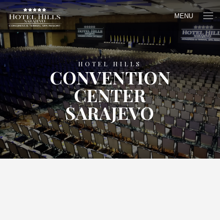
MENU
HOTEL HILLS
CONVENTION
CENTER
SARAJEVO