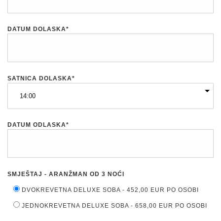
DATUM DOLASKA*
SATNICA DOLASKA*
DATUM ODLASKA*
SMJEŠTAJ - ARANŽMAN OD 3 NOĆI
DVOKREVETNA DELUXE SOBA - 452,00 EUR PO OSOBI
JEDNOKREVETNA DELUXE SOBA - 658,00 EUR PO OSOBI