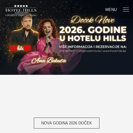
MENU
NOVA GODINA 2026 DOČEK