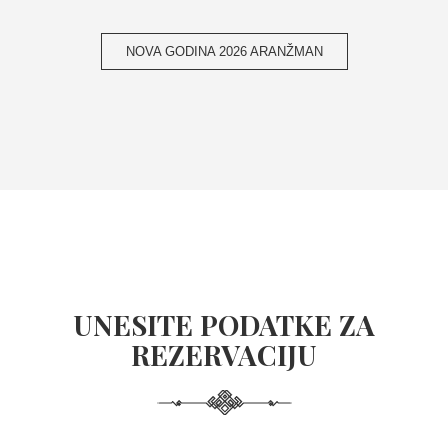
NOVA GODINA 2026 ARANŽMAN
UNESITE PODATKE ZA
REZERVACIJU