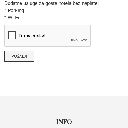
Dodatne usluge za goste hotela bez naplate:
* Parking
* Wi-Fi
INFO