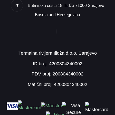
Butmirska cesta 18, Ilidža 71000 Sarajevo
Bosnia and Herzegovina
Termalna rivijera Ilidža d.o.o. Sarajevo
ID broj: 4200804340002
PDV broj: 200804340002
Matični broj: 4200804340002