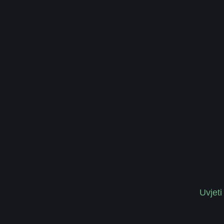
Uvjeti